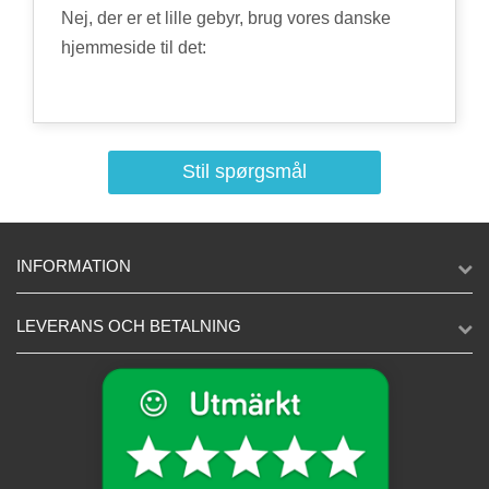
Nej, der er et lille gebyr, brug vores danske
hjemmeside til det:
Stil spørgsmål
INFORMATION
LEVERANS OCH BETALNING