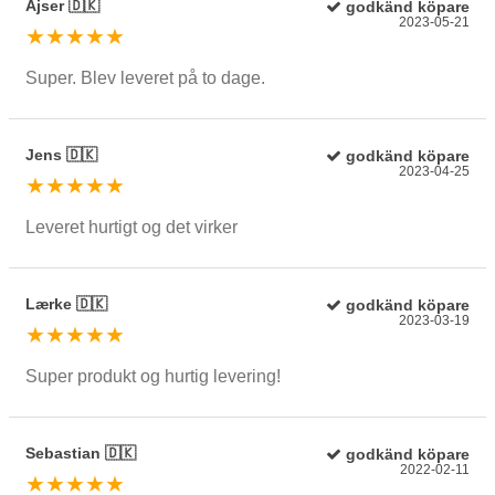
Ajser 🇩🇰
godkänd köpare
2023-05-21
★★★★★
Super. Blev leveret på to dage.
Jens 🇩🇰
godkänd köpare
2023-04-25
★★★★★
Leveret hurtigt og det virker
Lærke 🇩🇰
godkänd köpare
2023-03-19
★★★★★
Super produkt og hurtig levering!
Sebastian 🇩🇰
godkänd köpare
2022-02-11
★★★★★