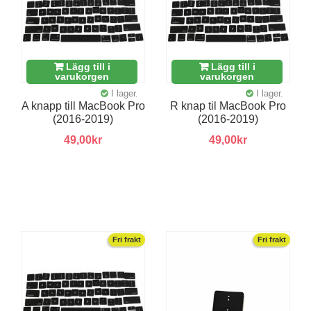
Lägg till i
Lägg till i
varukorgen
varukorgen
I lager.
I lager.
A knapp till MacBook Pro
R knap til MacBook Pro
(2016-2019)
(2016-2019)
49,00kr
49,00kr
Fri frakt
Fri frakt