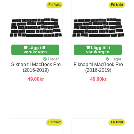
Fri frakt
Fri frakt
Lägg till i
Lägg till i
varukorgen
varukorgen
I lager.
I lager.
S knap til MacBook Pro
F knap til MacBook Pro
(2016-2019)
(2016-2019)
49,00kr
49,00kr
Fri frakt
Fri frakt