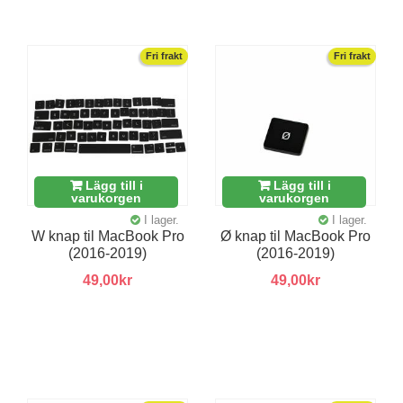
Fri frakt
Fri frakt
Lägg till i
Lägg till i
varukorgen
varukorgen
I lager.
I lager.
W knap til MacBook Pro
Ø knap til MacBook Pro
(2016-2019)
(2016-2019)
49,00kr
49,00kr