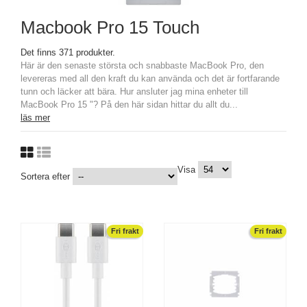
Macbook Pro 15 Touch
Det finns 371 produkter.
Här är den senaste största och snabbaste MacBook Pro, den
levereras med all den kraft du kan använda och det är fortfarande
tunn och läcker att bära. Hur ansluter jag mina enheter till
MacBook Pro 15 "? På den här sidan hittar du allt du...
läs mer
Visa
Sortera efter
Fri frakt
Fri frakt