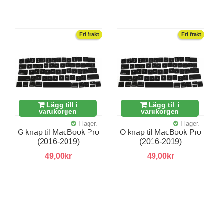
Fri frakt
Fri frakt
Lägg till i
Lägg till i
varukorgen
varukorgen
I lager.
I lager.
G knap til MacBook Pro
O knap til MacBook Pro
(2016-2019)
(2016-2019)
49,00kr
49,00kr