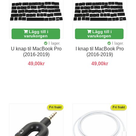
Lägg till i
Lägg till i
varukorgen
varukorgen
I lager.
I lager.
U knap til MacBook Pro
I knap til MacBook Pro
(2016-2019)
(2016-2019)
49,00kr
49,00kr
Fri frakt
Fri frakt