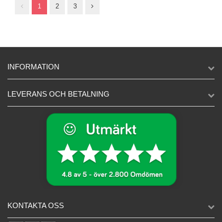
1
2
3
INFORMATION
LEVERANS OCH BETALNING
KONTAKTA OSS