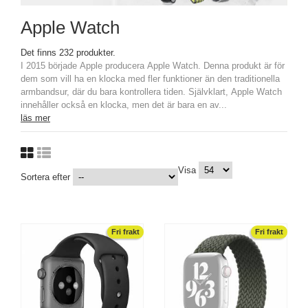
Apple Watch
Det finns 232 produkter.
I 2015 började Apple producera Apple Watch. Denna produkt är för
dem som vill ha en klocka med fler funktioner än den traditionella
armbandsur, där du bara kontrollera tiden. Självklart, Apple Watch
innehåller också en klocka, men det är bara en av...
läs mer
Visa
Sortera efter
Fri frakt
Fri frakt