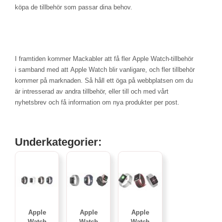
köpa de tillbehör som passar dina behov.
I framtiden kommer Mackabler att få fler Apple Watch-tillbehör
i samband med att Apple Watch blir vanligare, och fler tillbehör
kommer på marknaden. Så håll ett öga på webbplatsen om du
är intresserad av andra tillbehör, eller till och med vårt
nyhetsbrev och få information om nya produkter per post.
Underkategorier:
Apple
Apple
Apple
Watch
Watch
Watch