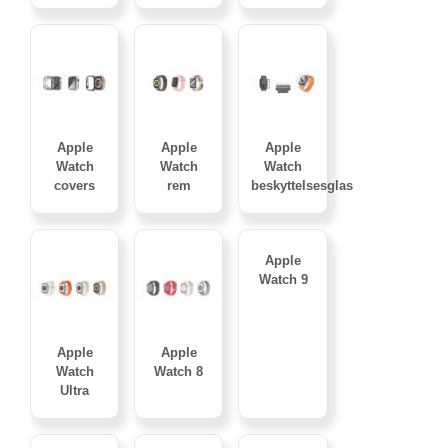
Apple
Apple
Apple
Watch
Watch
Watch
covers
rem
beskyttelsesglas
Apple
Watch 9
Apple
Apple
Watch
Watch 8
Ultra