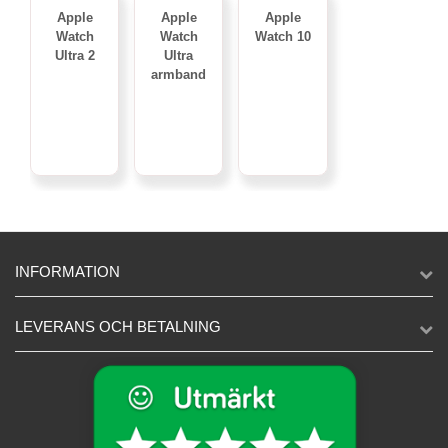
Apple
Apple
Apple
Watch
Watch
Watch 10
Ultra 2
Ultra
armband
INFORMATION
LEVERANS OCH BETALNING