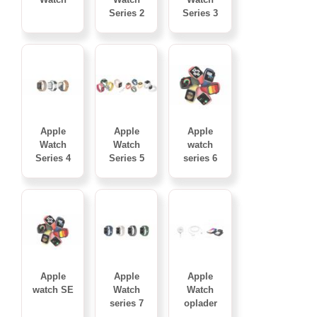
Series 2
Series 3
Apple
Apple
Apple
Watch
Watch
watch
Series 4
Series 5
series 6
Apple
Apple
Apple
watch SE
Watch
Watch
series 7
oplader