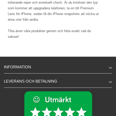
irriterande repor och eventuell chock. Är du kontrast den typ
som kommer att uppgradera telefonen, ta en titt Premium
Lens för iPhone, sedan få din iPhone snapshots att sticka ut
ännu mer från andra.
Titta även våra produkter genom och hitta exakt vad du
saknar!
INFORMATION
LEVERANS OCH BETALNING