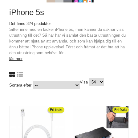
iPhone 5s
Det finns 324 produkter.
Sitter inne med en läcker iPhone 5s, men känner du saknar viss
utrustning till det? Så här har vi samlat den bästa utrustningen du
kommer att njuta av att använda, och som kan hjälpa dig till en
ännu bättre iPhone upplevelse! Först och främst är det bra att ha
den utrustning som behövs för -...
läs mer
Visa
Sortera efter
Fri frakt
Fri frakt