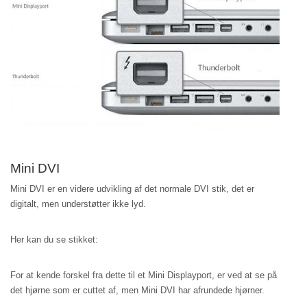
Mini DVI
Mini DVI er en videre udvikling af det normale DVI stik, det er
digitalt, men understøtter ikke lyd.
Her kan du se stikket:
For at kende forskel fra dette til et Mini Displayport, er ved at se på
det hjørne som er cuttet af, men Mini DVI har afrundede hjørner.