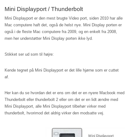
Mini Displayport / Thunderbolt
Mini Displayport er den mest brugte Video port, siden 2010 har alle
Mac computere haft det, også de helst nye. Mini Display porten er
også i de fleste Mac computere fra 2009, og en enkelt fra 2008,
men her understøtter Mini Display porten ikke lyd.
Stikket ser ud som til højre:
Kende tegnet på Mini Displayport er det lille hjørne som er cuttet
af.
Her kan du se hvordan det er ens om det er en nyere Macbook med
Thunderbolt eller thunderbolt 2 eller om det er en lidt ændre med
Mini Displayport, alle Mini Displayport tilbehør virker med
thunderbolt, hvorimod det aldrig virker den modsatte vej.