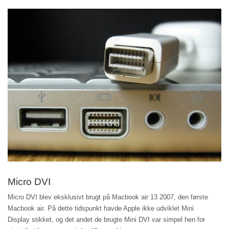
Micro DVI
Micro DVI blev eksklusivt brugt på Macbook air 13 2007, den første
Macbook air. På dette tidspunkt havde Apple ikke udviklet Mini
Display stikket, og det andet de brugte Mini DVI var simpel hen for