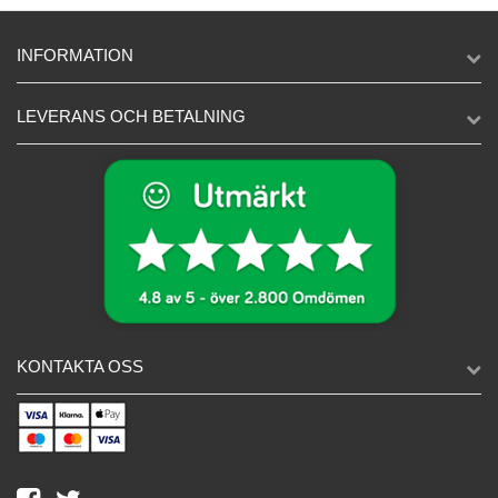
INFORMATION
LEVERANS OCH BETALNING
KONTAKTA OSS