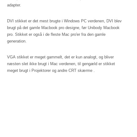
adapter.
DVI stikket er det mest brugte i Windows PC verdenen, DVI blev
brugt på det gamle Macbook pro designe, før Unibody Macbook
pro. Stikket er også i de fleste Mac pro'er fra den gamle
generation.
VGA stikket er meget gammelt, det er kun analogt, og bliver
næsten slet ikke brugt i Mac verdenen, til gengæld er stikket
meget brugt i Projektorer og andre CRT skærme .