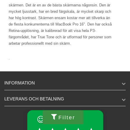
skärmen. Det är en av de bästa skärmarna någonsin. Den är
mycket ljusstark, har en bred färgskala, är mycket skarp och
har hög kontrast. Skärmen ensam kostar mer att tillverka än
de flesta konkurrenterna till MacBook Pro 16". Den har också
Retina-upplösning, är kalibrerad för att visa hela P3-
färgområdet, har True Tone och är utformad för personer som
arbetar professionellt med sin skärm.
.
INFORMATION
LEVERANS OCH BETALNING
Filter