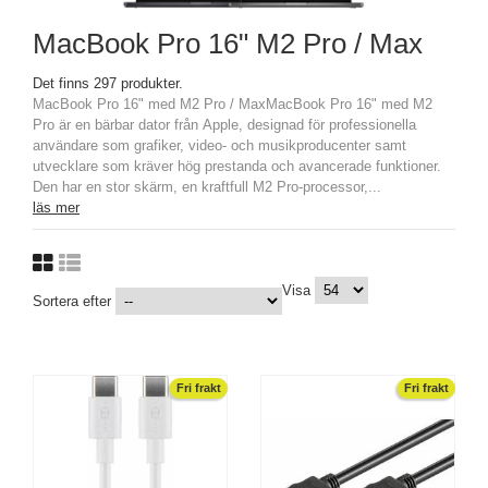
MacBook Pro 16" M2 Pro / Max
Det finns 297 produkter.
MacBook Pro 16" med M2 Pro / MaxMacBook Pro 16" med M2
Pro är en bärbar dator från Apple, designad för professionella
användare som grafiker, video- och musikproducenter samt
utvecklare som kräver hög prestanda och avancerade funktioner.
Den har en stor skärm, en kraftfull M2 Pro-processor,...
läs mer
Visa
Sortera efter
Fri frakt
Fri frakt