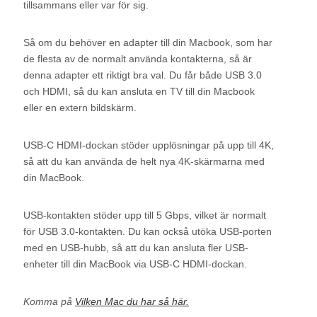
tillsammans eller var för sig.
Så om du behöver en adapter till din Macbook, som har
de flesta av de normalt använda kontakterna, så är
denna adapter ett riktigt bra val. Du får både USB 3.0
och HDMI, så du kan ansluta en TV till din Macbook
eller en extern bildskärm.
USB-C HDMI-dockan stöder upplösningar på upp till 4K,
så att du kan använda de helt nya 4K-skärmarna med
din MacBook.
USB-kontakten stöder upp till 5 Gbps, vilket är normalt
för USB 3.0-kontakten. Du kan också utöka USB-porten
med en USB-hubb, så att du kan ansluta fler USB-
enheter till din MacBook via USB-C HDMI-dockan.
Komma på
Vilken Mac du har så här.