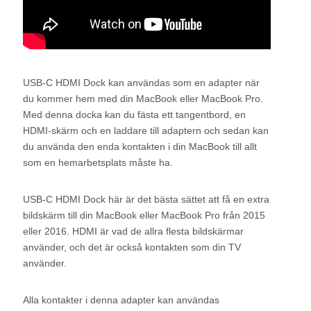
USB-C HDMI Dock kan användas som en adapter när
du kommer hem med din MacBook eller MacBook Pro.
Med denna docka kan du fästa ett tangentbord, en
HDMI-skärm och en laddare till adaptern och sedan kan
du använda den enda kontakten i din MacBook till allt
som en hemarbetsplats måste ha.
USB-C HDMI Dock här är det bästa sättet att få en extra
bildskärm till din MacBook eller MacBook Pro från 2015
eller 2016. HDMI är vad de allra flesta bildskärmar
använder, och det är också kontakten som din TV
använder.
Alla kontakter i denna adapter kan användas