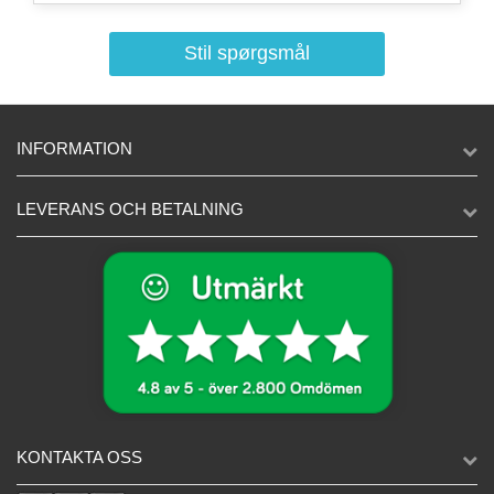
Stil spørgsmål
INFORMATION
LEVERANS OCH BETALNING
KONTAKTA OSS