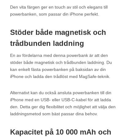
Den vita färgen ger en touch av stil och elegans till
powerbanken, som passar din iPhone perfekt.
Stöder både magnetisk och
trådbunden laddning
En av fördelarna med denna powerbank är att den
stöder både magnetisk och trådbunden laddning. Du
kan enkelt fästa powerbanken på baksidan av din
iPhone och ladda den trådlöst med MagSafe-teknik.
Alternativt kan du också ansluta powerbanken till din
iPhone med en USB- eller USB-C-kabel för att ladda
den. Detta ger dig flexibilitet och möjlighet att välja den
laddningsmetod som bäst passar dina behov.
Kapacitet på 10 000 mAh och