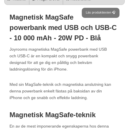
Läs produkttexten 🎧
Magnetisk MagSafe
powerbank med USB och USB-C
- 10 000 mAh - 20W PD - Blå
Joyrooms magnetiska MagSafe powerbank med USB
och USB-C är en kompakt och snygg powerbank
designad för att ge dig en pålitlig och bekväm
laddningslösning för din iPhone.
Med sin MagSafe-teknik och magnetiska anslutning kan
denna powerbank enkelt fästas på baksidan av din
iPhone och ge snabb och effektiv laddning.
Magnetisk MagSafe-teknik
En av de mest imponerande egenskaperna hos denna