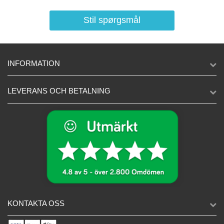
Stil spørgsmål
INFORMATION
LEVERANS OCH BETALNING
KONTAKTA OSS