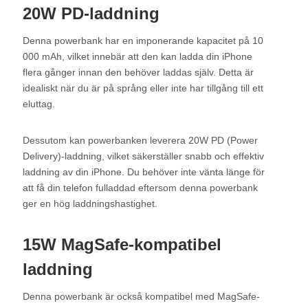
20W PD-laddning
Denna powerbank har en imponerande kapacitet på 10
000 mAh, vilket innebär att den kan ladda din iPhone
flera gånger innan den behöver laddas själv. Detta är
idealiskt när du är på språng eller inte har tillgång till ett
eluttag.
Dessutom kan powerbanken leverera 20W PD (Power
Delivery)-laddning, vilket säkerställer snabb och effektiv
laddning av din iPhone. Du behöver inte vänta länge för
att få din telefon fulladdad eftersom denna powerbank
ger en hög laddningshastighet.
15W MagSafe-kompatibel
laddning
Denna powerbank är också kompatibel med MagSafe-