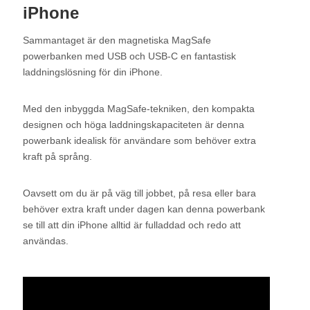
iPhone
Sammantaget är den magnetiska MagSafe
powerbanken med USB och USB-C en fantastisk
laddningslösning för din iPhone.
Med den inbyggda MagSafe-tekniken, den kompakta
designen och höga laddningskapaciteten är denna
powerbank idealisk för användare som behöver extra
kraft på språng.
Oavsett om du är på väg till jobbet, på resa eller bara
behöver extra kraft under dagen kan denna powerbank
se till att din iPhone alltid är fulladdad och redo att
användas.