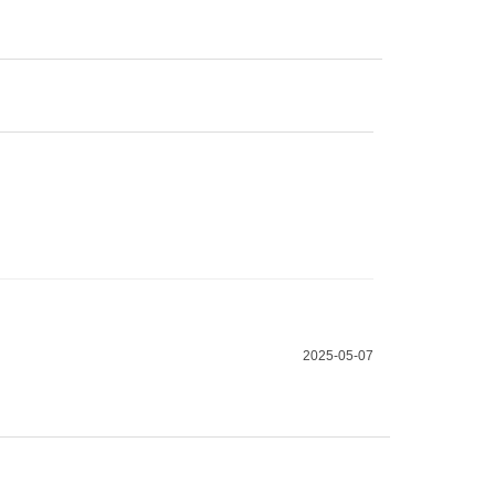
2025-05-07