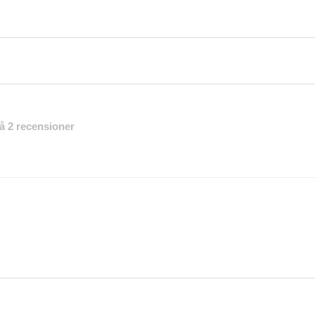
på 2 recensioner