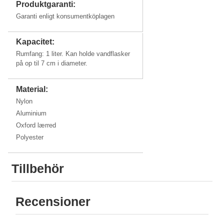
Produktgaranti:
Garanti enligt konsumentköplagen
Kapacitet:
Rumfang: 1 liter. Kan holde vandflasker
på op til 7 cm i diameter.
Material:
Nylon
Aluminium
Oxford lærred
Polyester
Tillbehör
Recensioner