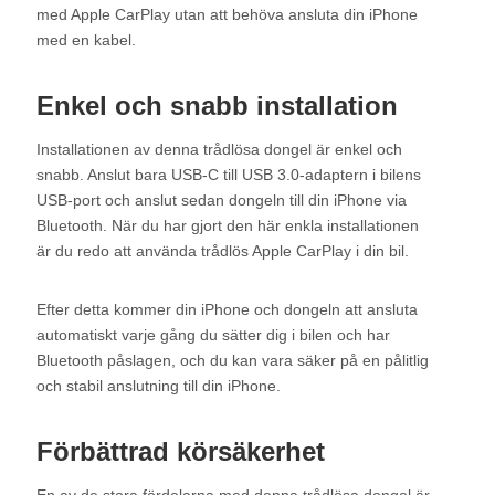
med Apple CarPlay utan att behöva ansluta din iPhone
med en kabel.
Enkel och snabb installation
Installationen av denna trådlösa dongel är enkel och
snabb. Anslut bara USB-C till USB 3.0-adaptern i bilens
USB-port och anslut sedan dongeln till din iPhone via
Bluetooth. När du har gjort den här enkla installationen
är du redo att använda trådlös Apple CarPlay i din bil.
Efter detta kommer din iPhone och dongeln att ansluta
automatiskt varje gång du sätter dig i bilen och har
Bluetooth påslagen, och du kan vara säker på en pålitlig
och stabil anslutning till din iPhone.
Förbättrad körsäkerhet