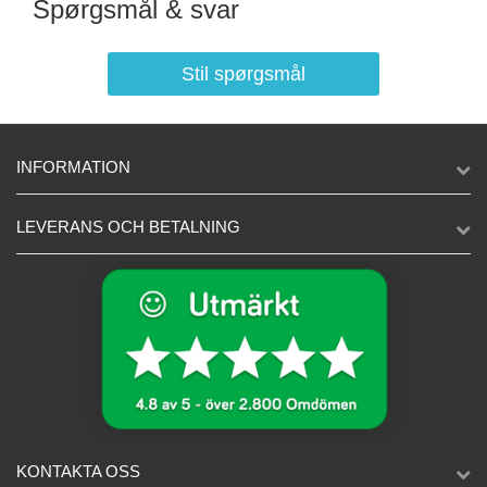
Spørgsmål & svar
Stil spørgsmål
INFORMATION
LEVERANS OCH BETALNING
KONTAKTA OSS