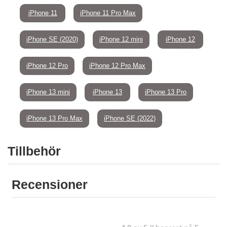
iPhone 11
iPhone 11 Pro Max
iPhone SE (2020)
iPhone 12 mini
iPhone 12
iPhone 12 Pro
iPhone 12 Pro Max
iPhone 13 mini
iPhone 13
iPhone 13 Pro
iPhone 13 Pro Max
iPhone SE (2022)
Tillbehör
Recensioner