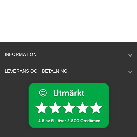
INFORMATION
LEVERANS OCH BETALNING