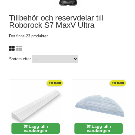
Tillbehör och reservdelar till
Roborock S7 MaxV Ultra
Det finns 23 produkter.
Sortera efter
Fri frakt
Fri frakt
Lägg till i
Lägg till i
varukorgen
varukorgen