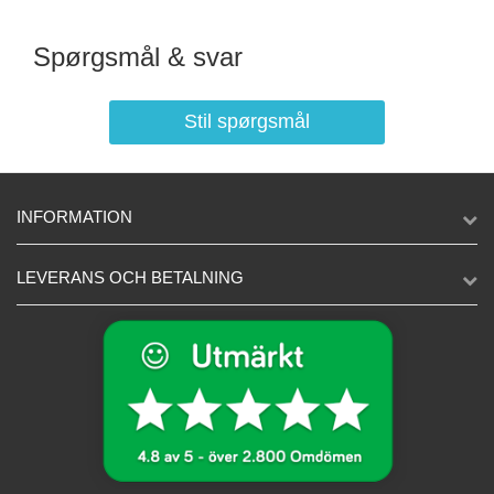
Spørgsmål & svar
Stil spørgsmål
INFORMATION
LEVERANS OCH BETALNING