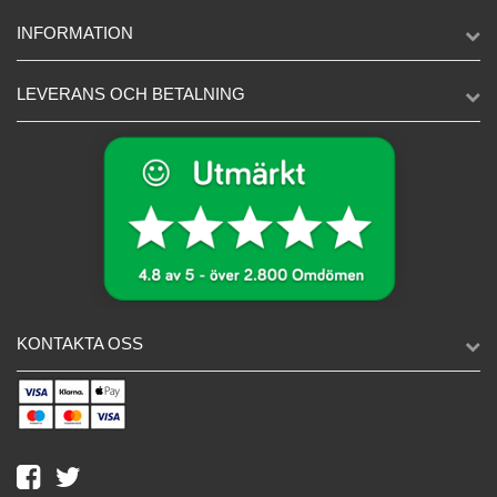
INFORMATION
LEVERANS OCH BETALNING
KONTAKTA OSS