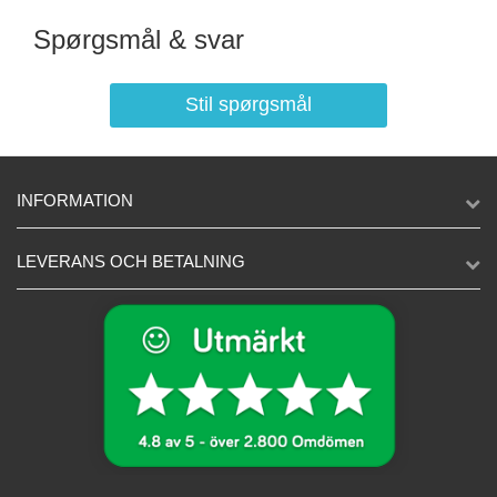
Spørgsmål & svar
Stil spørgsmål
INFORMATION
LEVERANS OCH BETALNING