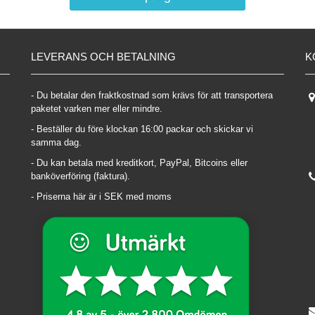
LEVERANS OCH BETALNING
K
- Du betalar den fraktkostnad som krävs för att transportera
paketet varken mer eller mindre.
- Beställer du före klockan 16:00 packar och skickar vi
samma dag.
- Du kan betala med kreditkort, PayPal, Bitcoins eller
banköverföring (faktura).
- Priserna här är i SEK med moms