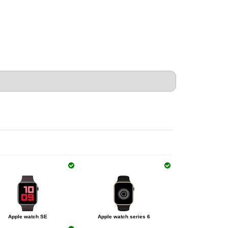
Apple watch SE
Apple watch series 6