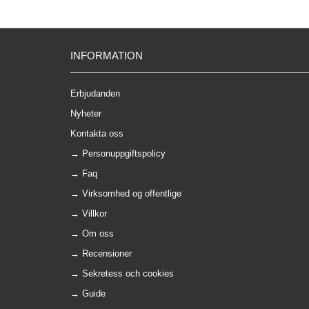
INFORMATION
Erbjudanden
Nyheter
Kontakta oss
→
Personuppgiftspolicy
→
Faq
→
Virksomhed og offentlige
→
Villkor
→
Om oss
→
Recensioner
→
Sekretess och cookies
→
Guide