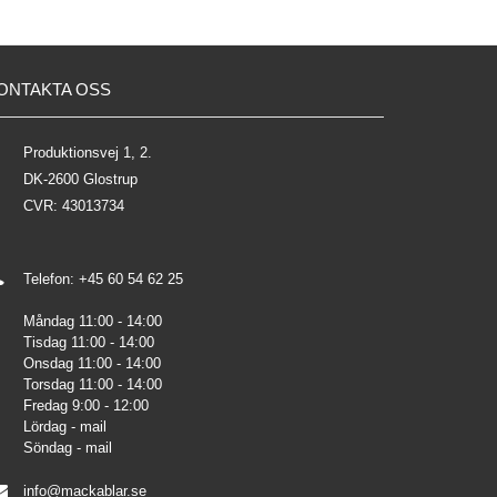
ONTAKTA OSS
Produktionsvej 1, 2.
DK-2600 Glostrup
CVR: 43013734
Telefon: +45 60 54 62 25
Måndag 11:00 - 14:00
Tisdag 11:00 - 14:00
Onsdag 11:00 - 14:00
Torsdag 11:00 - 14:00
Fredag 9:00 - 12:00
Lördag - mail
Söndag - mail
info@mackablar.se