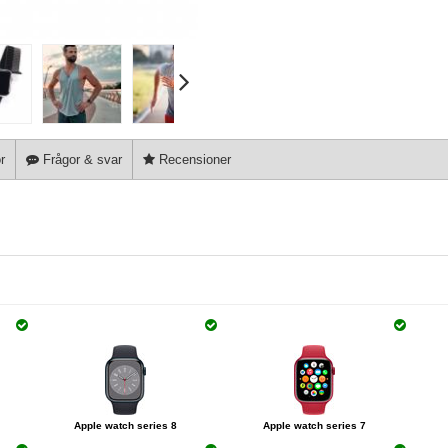
r
Frågor & svar
Recensioner
Apple watch series 8
Apple watch series 7